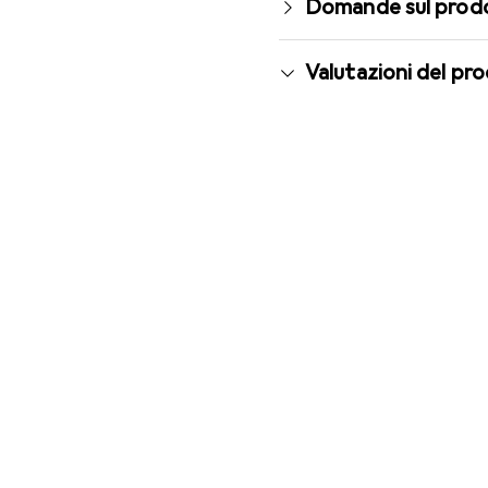
Domande sul prod
Valutazioni del pr