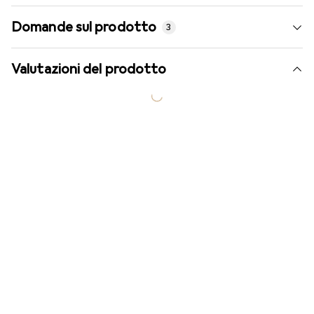
Domande sul prodotto
3
Valutazioni del prodotto