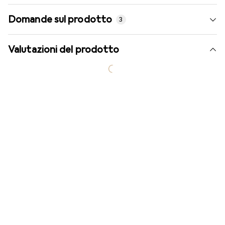
Domande sul prodotto
3
Valutazioni del prodotto