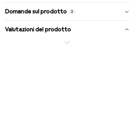
Domande sul prodotto
3
Valutazioni del prodotto