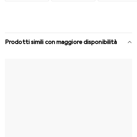
Prodotti simili con maggiore disponibilità