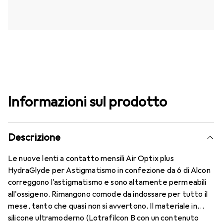
Informazioni sul prodotto
Descrizione
Le nuove lenti a contatto mensili Air Optix plus
HydraGlyde per Astigmatismo in confezione da 6 di Alcon
correggono l'astigmatismo e sono altamente permeabili
all'ossigeno. Rimangono comode da indossare per tutto il
mese, tanto che quasi non si avvertono. Il materiale in
silicone ultramoderno (Lotrafilcon B con un contenuto