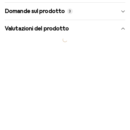
Domande sul prodotto
3
Valutazioni del prodotto