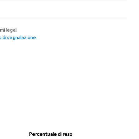
mi legali
 di segnalazione
Percentuale di reso