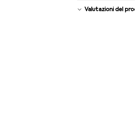
Valutazioni del pr