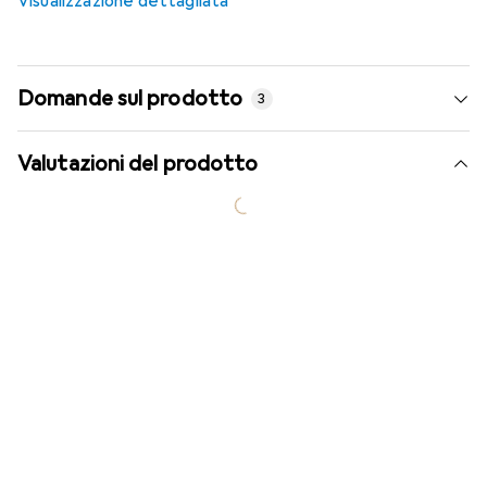
Visualizzazione dettagliata
Domande sul prodotto
3
Valutazioni del prodotto