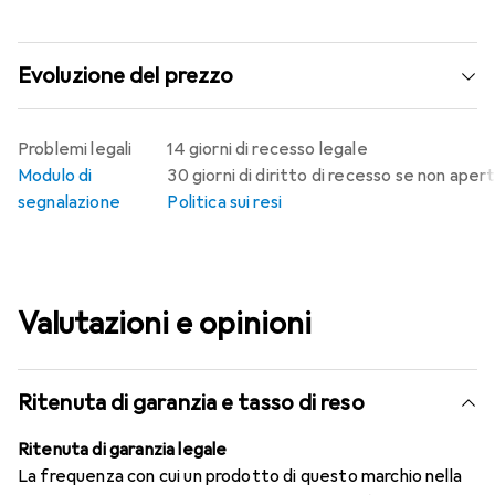
Evoluzione del prezzo
Problemi legali
14 giorni di recesso legale
Modulo di
30 giorni di diritto di recesso se non aper
segnalazione
Politica sui resi
Valutazioni e opinioni
Ritenuta di garanzia e tasso di reso
Ritenuta di garanzia legale
La frequenza con cui un prodotto di questo marchio nella