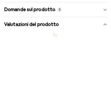
Domande sul prodotto
3
Valutazioni del prodotto