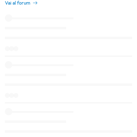
Vai al forum