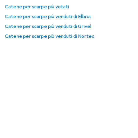
Catene per scarpe più votati
Catene per scarpe più venduti di Elbrus
Catene per scarpe più venduti di Grivel
Catene per scarpe più venduti di Nortec