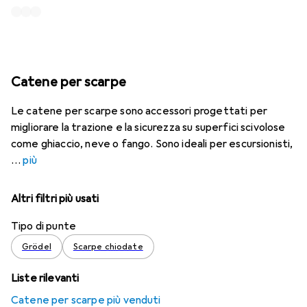
Catene per scarpe
Le catene per scarpe sono accessori progettati per
migliorare la trazione e la sicurezza su superfici scivolose
come ghiaccio, neve o fango. Sono ideali per escursionisti,
più
Altri filtri più usati
Tipo di punte
Grödel
Scarpe chiodate
Liste rilevanti
Catene per scarpe più venduti