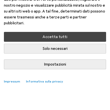
nostro negozio e visualizzare pubblicità mirata sul nostro e
su altri siti web o app. A tal fine, determinati dati possono
essere trasmessi anche a terze parti e partner
pubblicitari.
Accetta tutti
Solo necessari
Impostazioni
Impressum
Informativa sulla privacy