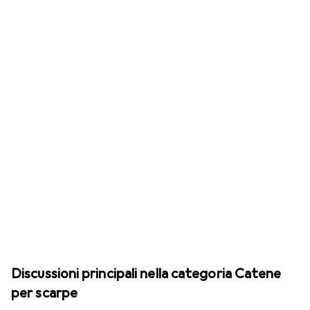
Discussioni principali nella categoria Catene
per scarpe