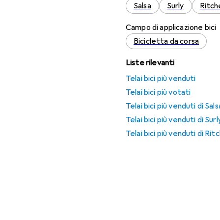
Salsa
Surly
Ritch
Campo di applicazione bici
Bicicletta da corsa
Liste rilevanti
Telai bici più venduti
Telai bici più votati
Telai bici più venduti di Sals
Telai bici più venduti di Surl
Telai bici più venduti di Rit