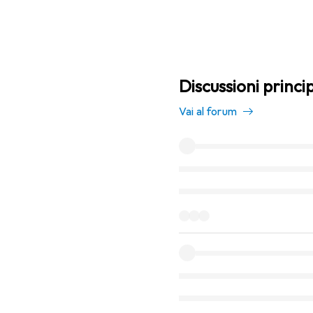
Discussioni princip
Vai al forum