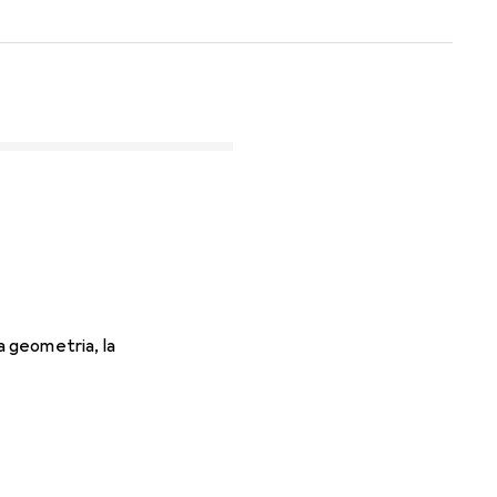
la geometria, la