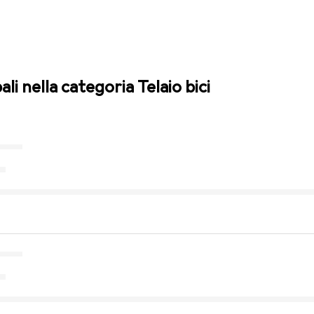
ali nella categoria Telaio bici