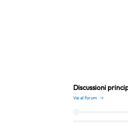
Discussioni princip
Vai al forum