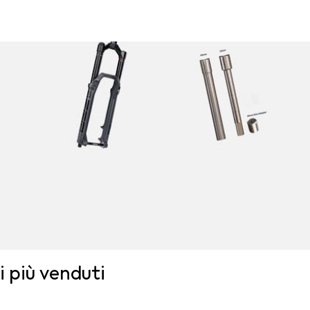
i più venduti