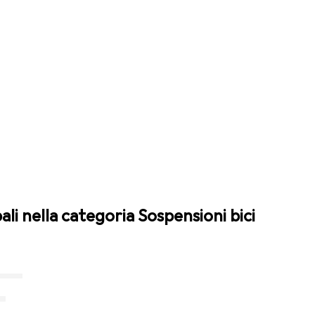
ali nella categoria Sospensioni bici