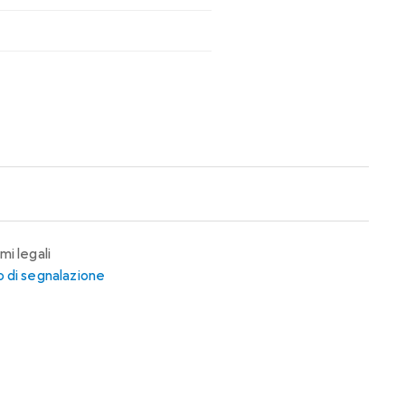
mi legali
 di segnalazione