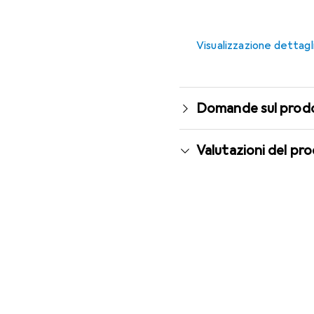
Visualizzazione dettagl
Domande sul prod
Valutazioni del pr