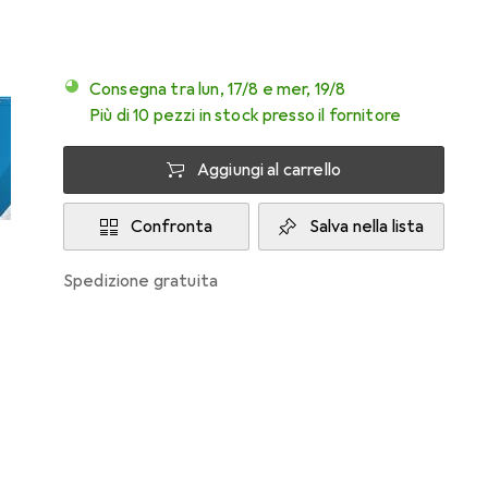
Consegna tra lun, 17/8 e mer, 19/8
Più di 10 pezzi in stock presso il fornitore
Aggiungi al carrello
Confronta
Salva nella lista
spedizione gratuita